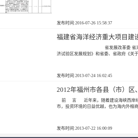
发布时间:2016-07-26 15:58:37
福建省海洋经济重大项目建
省发展改革委 省海洋经济办
济试验区发展规划》和省委、省政府《关
发布时间:2013-07-24 16:02:45
2012年福州市各县（市）
前 言 近年来，随着建设海峡西岸经
市，投资环境的日益优越，也为海内外榕
发布时间:2013-07-22 16:00:09