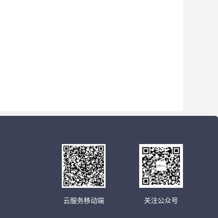
云服务移动端
关注公众号