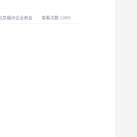
-北京福州企业商会
查看次数:12093