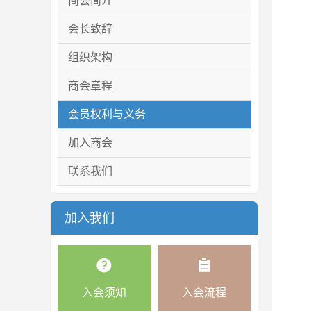
商会简介
会长致辞
组织架构
商会章程
会员权利与义务
加入商会
联系我们
加入我们
入会须知
入会流程