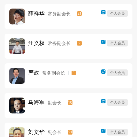
薛祥华
常务副会长
21
个人会员
汪义权
常务副会长
2
个人会员
严政
常务副会长
1
个人会员
马海军
副会长
10
个人会员
刘文华
副会长
21
个人会员