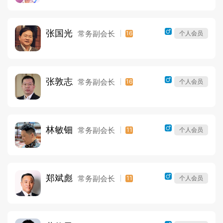
张国光
常务副会长
16
个人会员
张敦志
常务副会长
16
个人会员
林敏钿
常务副会长
11
个人会员
郑斌彪
常务副会长
11
个人会员